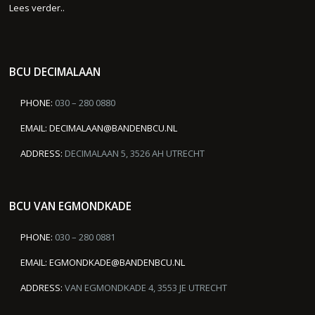
Lees verder..
BCU DECIMALAAN
PHONE:
030 – 280 0880
EMAIL:
DECIMALAAN@BANDENBCU.NL
ADDRESS:
DECIMALAAN 5, 3526 AH UTRECHT
BCU VAN EGMONDKADE
PHONE:
030 – 280 0881
EMAIL:
EGMONDKADE@BANDENBCU.NL
ADDRESS:
VAN EGMONDKADE 4, 3553 JE UTRECHT