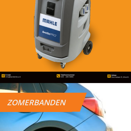
ZOMERBANDEN