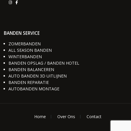
BANDEN SERVICE
ZOMERBANDEN
ALL SEASON BANDEN
WINTERBANDEN
BANDEN OPSLAG / BANDEN HOTEL
BANDEN BALANCEREN
AUTO BANDEN 3D UITLIJNEN
BANDEN REPARATIE
AUTOBANDEN MONTAGE
Home
Over Ons
Contact