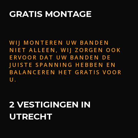
GRATIS MONTAGE
WIJ MONTEREN UW BANDEN
NIET ALLEEN, WIJ ZORGEN OOK
ERVOOR DAT UW BANDEN DE
JUISTE SPANNING HEBBEN EN
BALANCEREN HET GRATIS VOOR
U.
2 VESTIGINGEN IN
UTRECHT