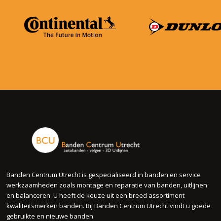
Banden Centrum Utrecht is gespecialiseerd in banden en service
werkzaamheden zoals montage en reparatie van banden, uitlijnen
en balanceren. U heeft de keuze uit een breed assortiment
kwaliteitsmerken banden. Bij Banden Centrum Utrecht vindt u goede
gebruikte en nieuwe banden.