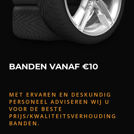
BANDEN VANAF €10
MET ERVAREN EN DESKUNDIG
PERSONEEL ADVISEREN WIJ U
VOOR DE BESTE
PRIJS/KWALITEITSVERHOUDING
BANDEN.