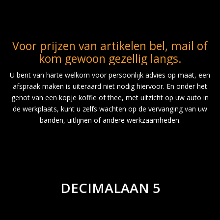
Voor prijzen van artikelen bel, mail of
kom gewoon gezellig langs.
U bent van harte welkom voor persoonlijk advies op maat, een
afspraak maken is uiteraard niet nodig hiervoor. En onder het
genot van een kopje koffie of thee, met uitzicht op uw auto in
de werkplaats, kunt u zelfs wachten op de vervanging van uw
banden, uitlijnen of andere werkzaamheden.
DECIMALAAN 5