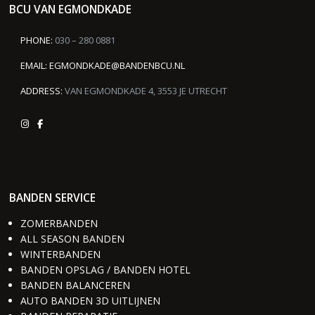
BCU VAN EGMONDKADE
PHONE:
030 – 280 0881
EMAIL:
EGMONDKADE@BANDENBCU.NL
ADDRESS:
VAN EGMONDKADE 4, 3553 JE UTRECHT
BANDEN SERVICE
ZOMERBANDEN
ALL SEASON BANDEN
WINTERBANDEN
BANDEN OPSLAG / BANDEN HOTEL
BANDEN BALANCEREN
AUTO BANDEN 3D UITLIJNEN