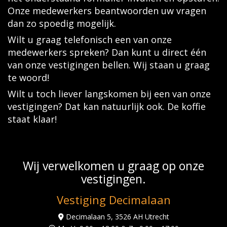
Onze medewerkers beantwoorden uw vragen
dan zo spoedig mogelijk.
Wilt u graag telefonisch een van onze
medewerkers spreken? Dan kunt u direct één
van onze vestigingen bellen. Wij staan u graag
te woord!
Wilt u toch liever langskomen bij een van onze
vestigingen? Dat kan natuurlijk ook. De koffie
staat klaar!
Wij verwelkomen u graag op onze
vestigingen.
Vestiging Decimalaan
Decimalaan 5, 3526 AH Utrecht