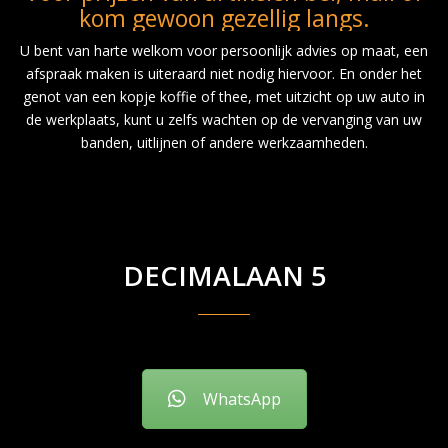
kom gewoon gezellig langs.
U bent van harte welkom voor persoonlijk advies op maat, een
afspraak maken is uiteraard niet nodig hiervoor. En onder het
genot van een kopje koffie of thee, met uitzicht op uw auto in
de werkplaats, kunt u zelfs wachten op de vervanging van uw
banden, uitlijnen of andere werkzaamheden.
DECIMALAAN 5
WhatsApp