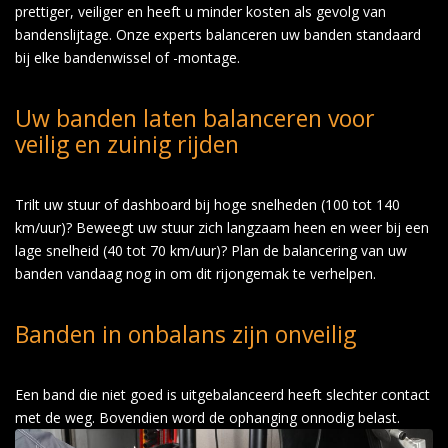
prettiger, veiliger en heeft u minder kosten als gevolg van
bandenslijtage. Onze experts balanceren uw banden standaard
bij elke bandenwissel of -montage.
Uw banden laten balanceren voor
veilig en zuinig rijden
Trilt uw stuur of dashboard bij hoge snelheden (100 tot 140
km/uur)? Beweegt uw stuur zich langzaam heen en weer bij een
lage snelheid (40 tot 70 km/uur)? Plan de balancering van uw
banden vandaag nog in om dit rijongemak te verhelpen.
Banden in onbalans zijn onveilig
Een band die niet goed is uitgebalanceerd heeft slechter contact
met de weg. Bovendien word de ophanging onnodig belast.