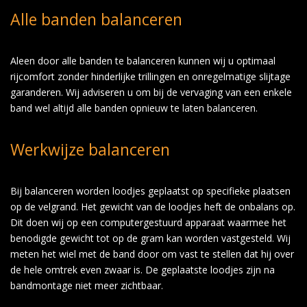
Alle banden balanceren
Aleen door alle banden te balanceren kunnen wij u optimaal
rijcomfort zonder hinderlijke trillingen en onregelmatige slijtage
garanderen. Wij adviseren u om bij de vervaging van een enkele
band wel altijd alle banden opnieuw te laten balanceren.
Werkwijze balanceren
Bij balanceren worden loodjes geplaatst op specifieke plaatsen
op de velgrand. Het gewicht van de loodjes heft de onbalans op.
Dit doen wij op een computergestuurd apparaat waarmee het
benodigde gewicht tot op de gram kan worden vastgesteld. Wij
meten het wiel met de band door om vast te stellen dat hij over
de hele omtrek even zwaar is. De geplaatste loodjes zijn na
bandmontage niet meer zichtbaar.