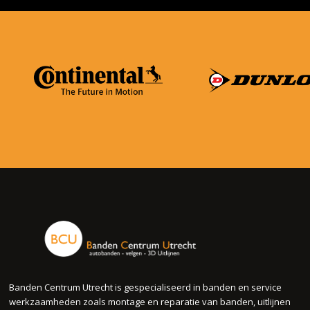
Banden Centrum Utrecht is gespecialiseerd in banden en service
werkzaamheden zoals montage en reparatie van banden, uitlijnen