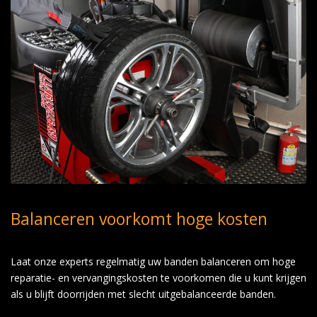
Balanceren voorkomt hoge kosten
Laat onze experts regelmatig uw banden balanceren om hoge
reparatie- en vervangingskosten te voorkomen die u kunt krijgen
als u blijft doorrijden met slecht uitgebalanceerde banden.