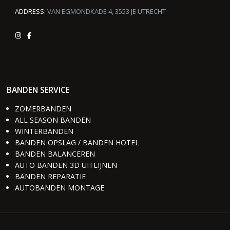
ADDRESS:
VAN EGMONDKADE 4, 3553 JE UTRECHT
BANDEN SERVICE
ZOMERBANDEN
ALL SEASON BANDEN
WINTERBANDEN
BANDEN OPSLAG / BANDEN HOTEL
BANDEN BALANCEREN
AUTO BANDEN 3D UITLIJNEN
BANDEN REPARATIE
AUTOBANDEN MONTAGE