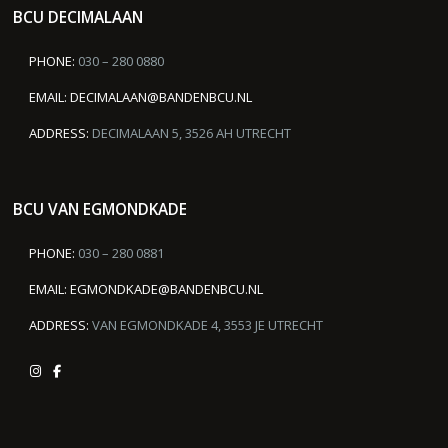
BCU DECIMALAAN
PHONE:
030 – 280 0880
EMAIL:
DECIMALAAN@BANDENBCU.NL
ADDRESS:
DECIMALAAN 5, 3526 AH UTRECHT
BCU VAN EGMONDKADE
PHONE:
030 – 280 0881
EMAIL:
EGMONDKADE@BANDENBCU.NL
ADDRESS:
VAN EGMONDKADE 4, 3553 JE UTRECHT