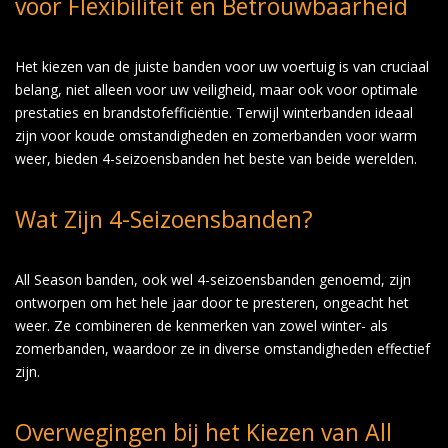
voor Flexibiliteit en Betrouwbaarheid
Het kiezen van de juiste banden voor uw voertuig is van cruciaal
belang, niet alleen voor uw veiligheid, maar ook voor optimale
prestaties en brandstofefficiëntie. Terwijl winterbanden ideaal
zijn voor koude omstandigheden en zomerbanden voor warm
weer, bieden 4-seizoensbanden het beste van beide werelden.
Wat Zijn 4-Seizoensbanden?
All Season banden, ook wel 4-seizoensbanden genoemd, zijn
ontworpen om het hele jaar door te presteren, ongeacht het
weer. Ze combineren de kenmerken van zowel winter- als
zomerbanden, waardoor ze in diverse omstandigheden effectief
zijn.
Overwegingen bij het Kiezen van All