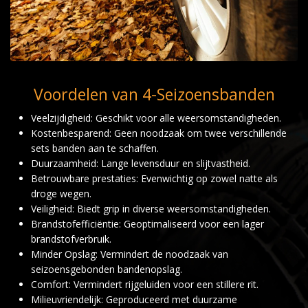
Voordelen van 4-Seizoensbanden
Veelzijdigheid: Geschikt voor alle weersomstandigheden.
Kostenbesparend: Geen noodzaak om twee verschillende
sets banden aan te schaffen.
Duurzaamheid: Lange levensduur en slijtvastheid.
Betrouwbare prestaties: Evenwichtig op zowel natte als
droge wegen.
Veiligheid: Biedt grip in diverse weersomstandigheden.
Brandstofefficiëntie: Geoptimaliseerd voor een lager
brandstofverbruik.
Minder Opslag: Vermindert de noodzaak van
seizoensgebonden bandenopslag.
Comfort: Vermindert rijgeluiden voor een stillere rit.
Milieuvriendelijk: Geproduceerd met duurzame