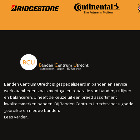
Banden Centrum Utrecht is gespecialiseerd in banden en service
werkzaamheden zoals montage en reparatie van banden, uitlijnen
en balanceren. U heeft de keuze uit een breed assortiment
kwaliteitsmerken banden. Bij Banden Centrum Utrecht vindt u goede
gebruikte en nieuwe banden.
Lees verder..