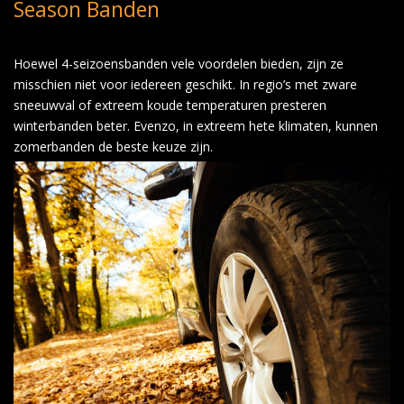
Season Banden
Hoewel 4-seizoensbanden vele voordelen bieden, zijn ze
misschien niet voor iedereen geschikt. In regio’s met zware
sneeuwval of extreem koude temperaturen presteren
winterbanden beter. Evenzo, in extreem hete klimaten, kunnen
zomerbanden de beste keuze zijn.