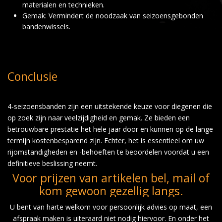
materialen en technieken.
Gemak: Vermindert de noodzaak van seizoensgebonden
bandenwissels.
Conclusie
4-seizoensbanden zijn een uitstekende keuze voor diegenen die
op zoek zijn naar veelzijdigheid en gemak. Ze bieden een
betrouwbare prestatie het hele jaar door en kunnen op de lange
termijn kostenbesparend zijn. Echter, het is essentieel om uw
rijomstandigheden en -behoeften te beoordelen voordat u een
definitieve beslissing neemt.
Voor prijzen van artikelen bel, mail of
kom gewoon gezellig langs.
U bent van harte welkom voor persoonlijk advies op maat, een
afspraak maken is uiteraard niet nodig hiervoor. En onder het