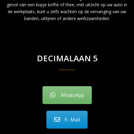
genot van een kopje koffie of thee, met uitzicht op uw auto in
de werkplaats, kunt u zelfs wachten op de vervanging van uw
banden, uitlijnen of andere werkzaamheden.
DECIMALAAN 5
WhatsApp
E- Mail