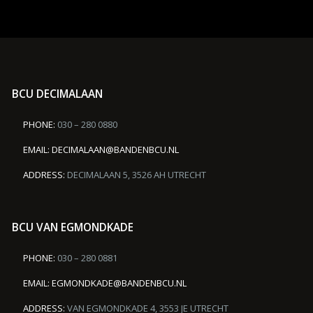
BCU DECIMALAAN
PHONE:
030 – 280 0880
EMAIL:
DECIMALAAN@BANDENBCU.NL
ADDRESS:
DECIMALAAN 5, 3526 AH UTRECHT
BCU VAN EGMONDKADE
PHONE:
030 – 280 0881
EMAIL:
EGMONDKADE@BANDENBCU.NL
ADDRESS:
VAN EGMONDKADE 4, 3553 JE UTRECHT