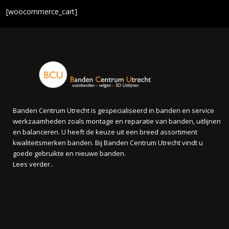
[woocommerce_cart]
Banden Centrum Utrecht is gespecialiseerd in banden en service
werkzaamheden zoals montage en reparatie van banden, uitlijnen
en balanceren. U heeft de keuze uit een breed assortiment
kwaliteitsmerken banden. Bij Banden Centrum Utrecht vindt u
goede gebruikte en nieuwe banden.
Lees verder..