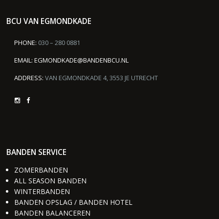
BCU VAN EGMONDKADE
PHONE:
030 – 280 0881
EMAIL:
EGMONDKADE@BANDENBCU.NL
ADDRESS:
VAN EGMONDKADE 4, 3553 JE UTRECHT
BANDEN SERVICE
ZOMERBANDEN
ALL SEASON BANDEN
WINTERBANDEN
BANDEN OPSLAG / BANDEN HOTEL
BANDEN BALANCEREN