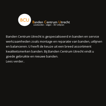
Banden Centrum Utrecht is gespecialiseerd in banden en service
werkzaamheden zoals montage en reparatie van banden, uitlijnen
en balanceren. U heeft de keuze uit een breed assortiment
kwaliteitsmerken banden. Bij Banden Centrum Utrecht vindt u
goede gebruikte en nieuwe banden.
Lees verder..