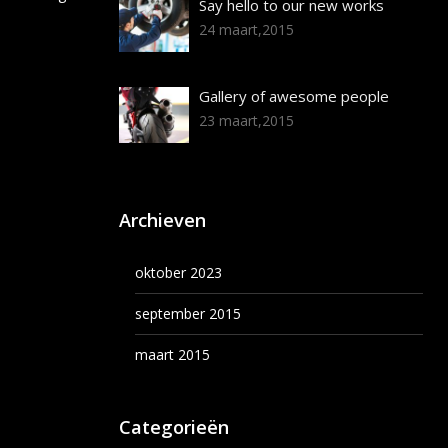
Say hello to our new works
24 maart,2015
Gallery of awesome people
23 maart,2015
Archieven
oktober 2023
september 2015
maart 2015
Categorieën