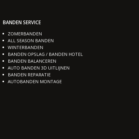
BANDEN SERVICE
ZOMERBANDEN
ALL SEASON BANDEN
WINTERBANDEN
BANDEN OPSLAG / BANDEN HOTEL
BANDEN BALANCEREN
AUTO BANDEN 3D UITLIJNEN
BANDEN REPARATIE
AUTOBANDEN MONTAGE