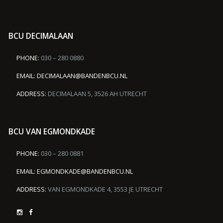
BCU DECIMALAAN
PHONE:
030 – 280 0880
EMAIL:
DECIMALAAN@BANDENBCU.NL
ADDRESS:
DECIMALAAN 5, 3526 AH UTRECHT
BCU VAN EGMONDKADE
PHONE:
030 – 280 0881
EMAIL:
EGMONDKADE@BANDENBCU.NL
ADDRESS:
VAN EGMONDKADE 4, 3553 JE UTRECHT