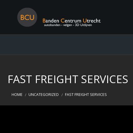
FAST FREIGHT SERVICES
HOME
UNCATEGORIZED
FAST FREIGHT SERVICES