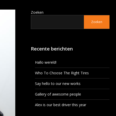
Zoeken
Zoeken
Recente berichten
Hallo wereld!
Who To Choose The Right Tires
Say hello to our new works
Gallery of awesome people
Alex is our best driver this year