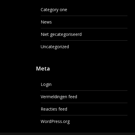
Category one
News
Niet gecategoriseerd
Uncategorized
Meta
Login
Vermeldingen feed
Reacties feed
WordPress.org